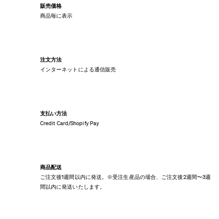
販売価格
商品毎に表示
注文方法
インターネットによる通信販売
支払い方法
Credit Card/Shopify Pay
商品配送
ご注文後1週間以内に発送。※受注生産品の場合、ご注文後2週間〜3週
間以内に発送いたします。